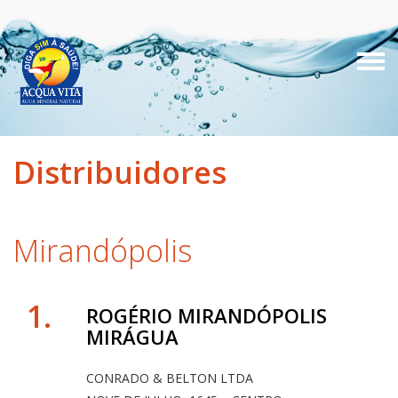
Distribuidores
Mirandópolis
1.
ROGÉRIO MIRANDÓPOLIS
MIRÁGUA
CONRADO & BELTON LTDA