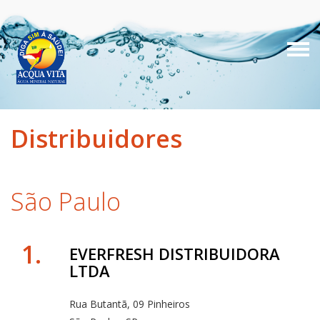
Distribuidores
São Paulo
1.
EVERFRESH DISTRIBUIDORA
LTDA
Rua Butantã, 09 Pinheiros